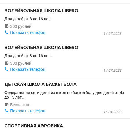
ВОЛЕЙБОЛЬНАЯ ШКОЛА LIBERO
Для детей от 8 до 16 лет…

300 рублей

Показать телефон
14.07.2023
ВОЛЕЙБОЛЬНАЯ ШКОЛА LIBERO
Для детей от 8 до 16 лет…

300 рублей

Показать телефон
14.07.2023
ДЕТСКАЯ ШКОЛА БАСКЕТБОЛА
Федеральная сети детских школ по баскетболу для детей от 4х
до 13 лет…

Бесплатно

Показать телефон
16.04.2023
СПОРТИВНАЯ АЭРОБИКА