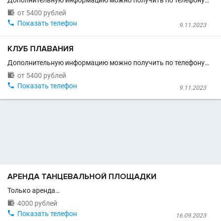
Дополнительную информацию можно получить по телефону…

от 5400 рублей

Показать телефон
9.11.2023
КЛУБ ПЛАВАНИЯ
Дополнительную информацию можно получить по телефону…

от 5400 рублей

Показать телефон
9.11.2023
АРЕНДА ТАНЦЕВАЛЬНОЙ ПЛОЩАДКИ
Только аренда…

4000 рублей

Показать телефон
16.09.2023