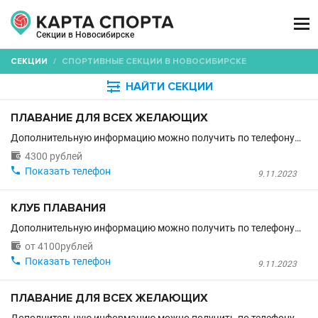

Секции в Новосибирске
СЕКЦИИ
/
СПОРТИВНЫЕ СЕКЦИИ В НОВОСИБИРСКЕ

НАЙТИ СЕКЦИИ
ПЛАВАНИЕ ДЛЯ ВСЕХ ЖЕЛАЮЩИХ
Дополнительную информацию можно получить по телефону…

4300 рублей

Показать телефон
9.11.2023
КЛУБ ПЛАВАНИЯ
Дополнительную информацию можно получить по телефону…

от 4100рублей

Показать телефон
9.11.2023
ПЛАВАНИЕ ДЛЯ ВСЕХ ЖЕЛАЮЩИХ