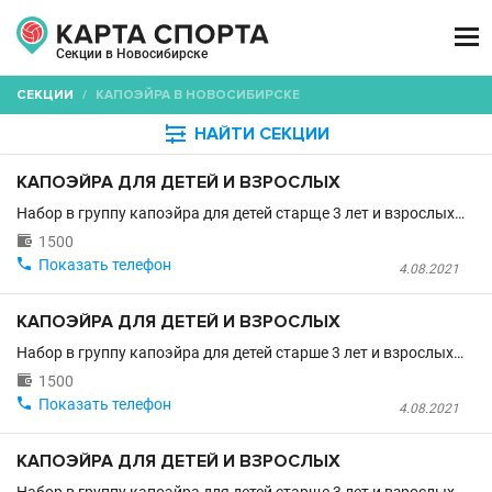

Секции в Новосибирске
СЕКЦИИ
/
КАПОЭЙРА В НОВОСИБИРСКЕ

НАЙТИ СЕКЦИИ
КАПОЭЙРА ДЛЯ ДЕТЕЙ И ВЗРОСЛЫХ
Набор в группу капоэйра для детей старще 3 лет и взрослых…

1500

Показать телефон
4.08.2021
КАПОЭЙРА ДЛЯ ДЕТЕЙ И ВЗРОСЛЫХ
Набор в группу капоэйра для детей старше 3 лет и взрослых…

1500

Показать телефон
4.08.2021
КАПОЭЙРА ДЛЯ ДЕТЕЙ И ВЗРОСЛЫХ