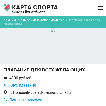

Секции в Новосибирске
СЕКЦИИ
/
ПЛАВАНИЕ В НОВОСИБИРСКЕ
/
ПЛАВАНИЕ ДЛЯ ВСЕХ
ЖЕЛАЮЩИХ
ПЛАВАНИЕ ДЛЯ ВСЕХ ЖЕЛАЮЩИХ

4300 рублей

Клуб плавания

г. Новосибирск, п.Кольцово, д. 30а

Показать телефон