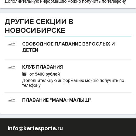
Дополнительную информацию можно получить по телефону
ДРУГИЕ СЕКЦИИ В
НОВОСИБИРСКЕ
СВОБОДНОЕ ПЛАВАНИЕ ВЗРОСЛЫХ И
ДЕТЕЙ
КЛУБ ПЛАВАНИЯ

от 5400 рублей
Дополнительную информацию можно получить по
телефону
ПЛАВАНИЕ "МАМА+МАЛЫШ"
info@kartasporta.ru