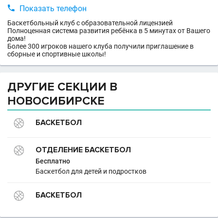

Показать телефон
Баскетбольный клуб с образовательной лицензией
Полноценная система развития ребёнка в 5 минутах от Вашего
дома!
Более 300 игроков нашего клуба получили приглашение в
сборные и спортивные школы!
ДРУГИЕ СЕКЦИИ В
НОВОСИБИРСКЕ
БАСКЕТБОЛ
ОТДЕЛЕНИЕ БАСКЕТБОЛ
Бесплатно
Баскетбол для детей и подростков
БАСКЕТБОЛ