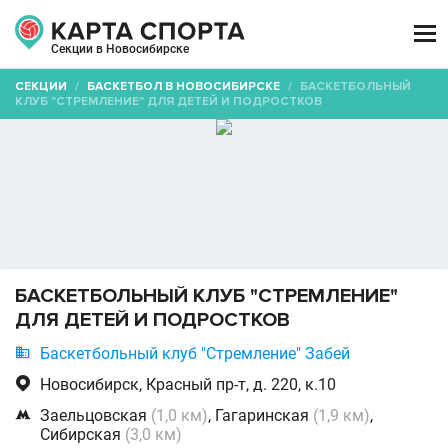

Секции в Новосибирске
СЕКЦИИ
/
БАСКЕТБОЛ В НОВОСИБИРСКЕ
/
БАСКЕТБОЛЬНЫЙ
КЛУБ "СТРЕМЛЕНИЕ" ДЛЯ ДЕТЕЙ И ПОДРОСТКОВ
БАСКЕТБОЛЬНЫЙ КЛУБ "СТРЕМЛЕНИЕ"
ДЛЯ ДЕТЕЙ И ПОДРОСТКОВ

Баскетбольный клуб "Стремление" Забей

Новосибирск, Красный пр-т, д. 220, к.10

Заельцовская
(1,0 км)
, Гагаринская
(1,9 км)
,
Сибирская
(3,0 км)