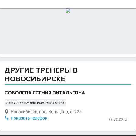
ДРУГИЕ ТРЕНЕРЫ В
НОВОСИБИРСКЕ
СОБОЛЕВА ЕСЕНИЯ ВИТАЛЬЕВНА
Джиу джитсу для всех желающих

Новосибирск, пос. Кольцово, д. 22а

Показать телефон
11.08.2015