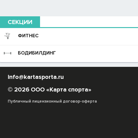
СЕКЦИИ
ФИТНЕС
БОДИБИЛДИНГ
info@kartasporta.ru
© 2026 ООО «Карта спорта»
Публичный лицензионный договор-оферта