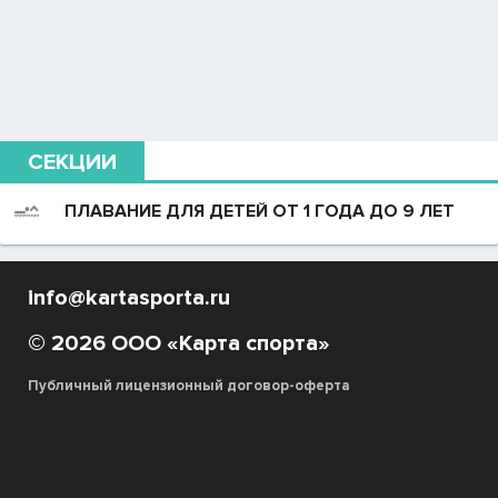
СЕКЦИИ
ПЛАВАНИЕ ДЛЯ ДЕТЕЙ ОТ 1 ГОДА ДО 9 ЛЕТ
info@kartasporta.ru
© 2026 ООО «Карта спорта»
Публичный лицензионный договор-оферта